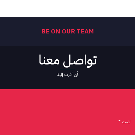
BE ON OUR TEAM
تواصل معنا
كُن أقرب إلينا
الاسم *