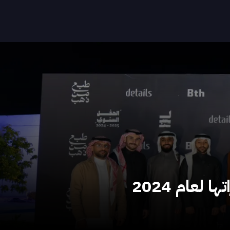
عام 2024