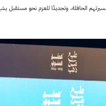
يرتهم الحافلة، وتجديدًا للعزم نحو مستقبل ي