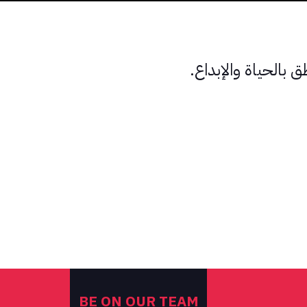
بالحياة والإبداع.
BE ON OUR TEAM