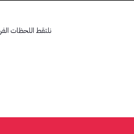
نلتقط اللحظات الفر