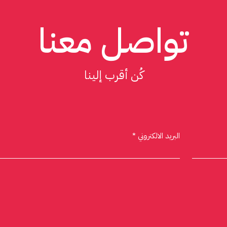
تواصل معنا
كُن أقرب إلينا
البريد الالكتروني *