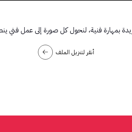
يدة بمهارة فنية، لنحول كل صورة إلى عمل فني ينطق 
أنقر لتنزيل الملف