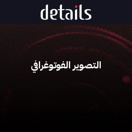
التصوير الفوتوغرافي